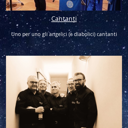
Cantanti
Uno per uno gli angelici (e diabolici) cantanti