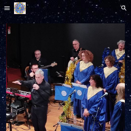
Skip to main content
Skip to navigation